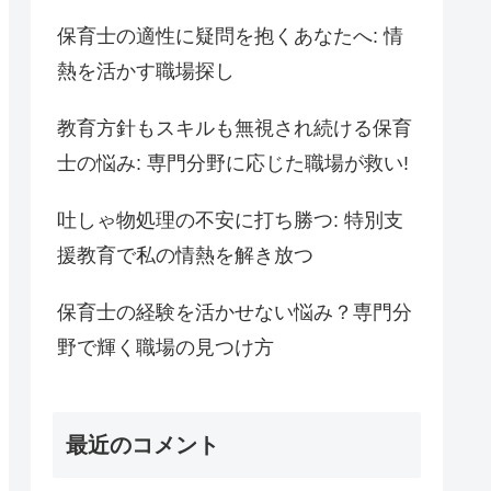
保育士の適性に疑問を抱くあなたへ: 情
熱を活かす職場探し
教育方針もスキルも無視され続ける保育
士の悩み: 専門分野に応じた職場が救い!
吐しゃ物処理の不安に打ち勝つ: 特別支
援教育で私の情熱を解き放つ
保育士の経験を活かせない悩み？専門分
野で輝く職場の見つけ方
最近のコメント