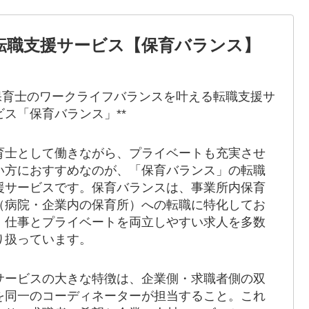
転職支援サービス【保育バランス】
*保育士のワークライフバランスを叶える転職支援サ
ビス「保育バランス」**
育士として働きながら、プライベートも充実させ
い方におすすめなのが、「保育バランス」の転職
援サービスです。保育バランスは、事業所内保育
（病院・企業内の保育所）への転職に特化してお
、仕事とプライベートを両立しやすい求人を多数
り扱っています。
サービスの大きな特徴は、企業側・求職者側の双
を同一のコーディネーターが担当すること。これ