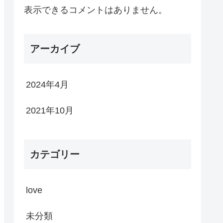
表示できるコメントはありません。
アーカイブ
2024年4月
2021年10月
カテゴリー
love
未分類