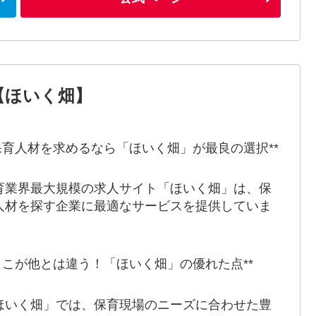
【ほいく畑】
*保育人材を求めるなら「ほいく畑」が最良の選択**
育業界最大規模の求人サイト「ほいく畑」は、保
人材を探す企業に最適なサービスを提供していま
。
*ここが他とは違う！「ほいく畑」の優れた点**
ほいく畑」では、保育現場のニーズに合わせた豊