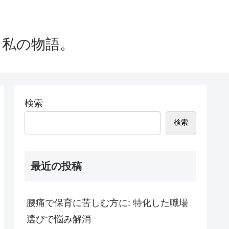
た私の物語。
検索
検索
最近の投稿
腰痛で保育に苦しむ方に: 特化した職場
選びで悩み解消